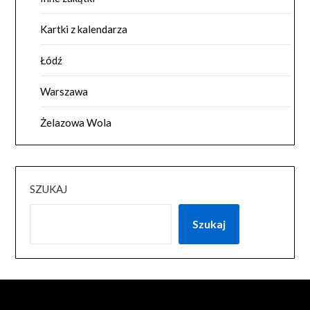
Kartki z kalendarza
Łódź
Warszawa
Żelazowa Wola
SZUKAJ
Szukaj