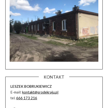
KONTAKT
LESZEK BOBRUKIEWICZ
E-mail:
kontakt@srodekraju.pl
tel.
666 173 216