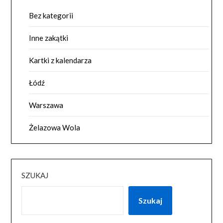
Bez kategorii
Inne zakątki
Kartki z kalendarza
Łódź
Warszawa
Żelazowa Wola
SZUKAJ
Szukaj