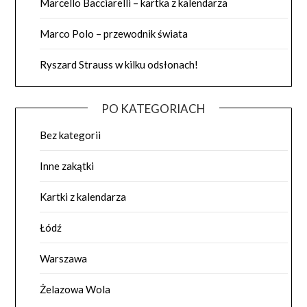
Marcello Bacciarelli – kartka z kalendarza
Marco Polo – przewodnik świata
Ryszard Strauss w kilku odsłonach!
PO KATEGORIACH
Bez kategorii
Inne zakątki
Kartki z kalendarza
Łódź
Warszawa
Żelazowa Wola