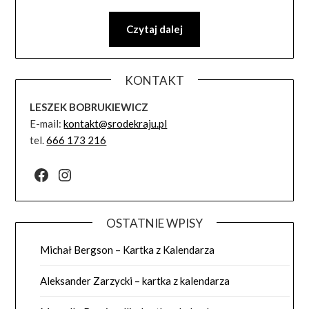
Czytaj dalej
KONTAKT
LESZEK BOBRUKIEWICZ
E-mail:
kontakt@srodekraju.pl
tel.
666 173 216
Facebook
Instagram
OSTATNIE WPISY
Michał Bergson – Kartka z Kalendarza
Aleksander Zarzycki – kartka z kalendarza