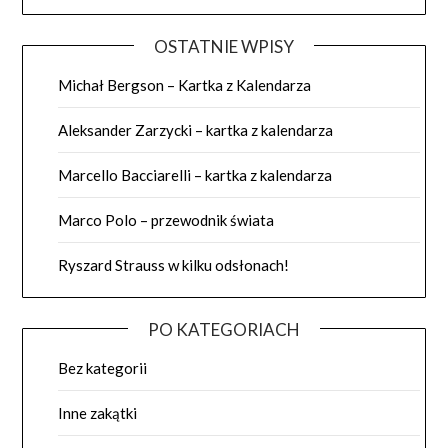
OSTATNIE WPISY
Michał Bergson – Kartka z Kalendarza
Aleksander Zarzycki – kartka z kalendarza
Marcello Bacciarelli – kartka z kalendarza
Marco Polo – przewodnik świata
Ryszard Strauss w kilku odsłonach!
PO KATEGORIACH
Bez kategorii
Inne zakątki