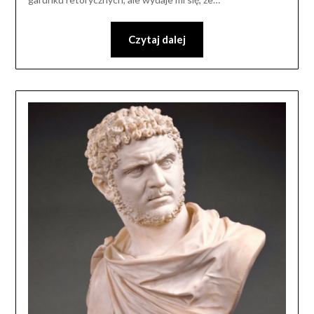
Czytaj dalej