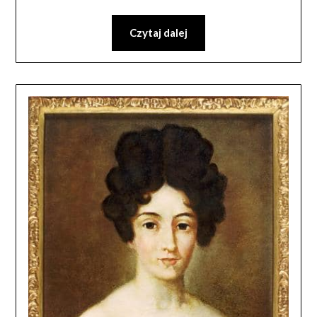
Czytaj dalej