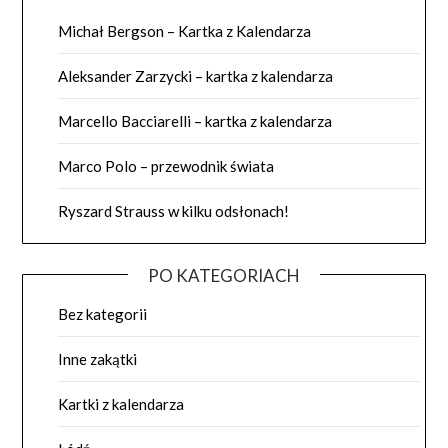
Michał Bergson – Kartka z Kalendarza
Aleksander Zarzycki – kartka z kalendarza
Marcello Bacciarelli – kartka z kalendarza
Marco Polo – przewodnik świata
Ryszard Strauss w kilku odsłonach!
PO KATEGORIACH
Bez kategorii
Inne zakątki
Kartki z kalendarza