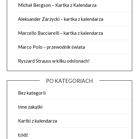
Michał Bergson – Kartka z Kalendarza
Aleksander Zarzycki – kartka z kalendarza
Marcello Bacciarelli – kartka z kalendarza
Marco Polo – przewodnik świata
Ryszard Strauss w kilku odsłonach!
PO KATEGORIACH
Bez kategorii
Inne zakątki
Kartki z kalendarza
Łódź