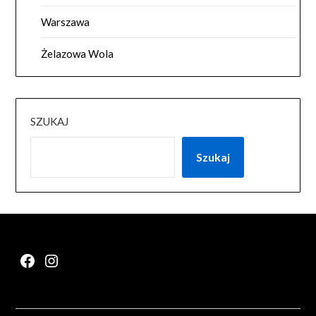
Warszawa
Żelazowa Wola
SZUKAJ
Szukaj
Facebook
Instagram